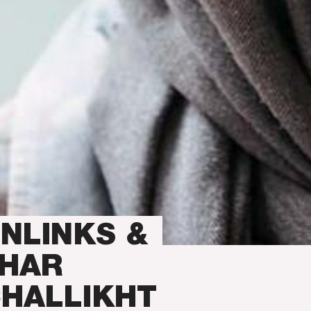
NLINKS &
HAR
HALLIKHT