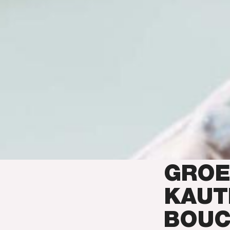
GROE
KAUT
BOUC