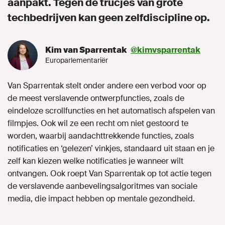
aanpakt. Tegen de trucjes van grote
techbedrijven kan geen zelfdiscipline op.
Kim van Sparrentak
@kimvsparrentak
Europarlementariër
Van Sparrentak stelt onder andere een verbod voor op
de meest verslavende ontwerpfuncties, zoals de
eindeloze scrollfuncties en het automatisch afspelen van
filmpjes. Ook wil ze een recht om niet gestoord te
worden, waarbij aandachttrekkende functies, zoals
notificaties en ‘gelezen’ vinkjes, standaard uit staan en je
zelf kan kiezen welke notificaties je wanneer wilt
ontvangen. Ook roept Van Sparrentak op tot actie tegen
de verslavende aanbevelingsalgoritmes van sociale
media, die impact hebben op mentale gezondheid.