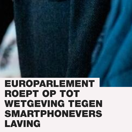
EUROPARLEMENT
ROEPT OP TOT
WETGEVING TEGEN
SMARTPHONEVERS
LAVING