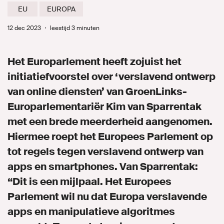
EU
EUROPA
12 dec 2023
・
leestijd 3 minuten
Het Europarlement heeft zojuist het
initiatiefvoorstel over ‘verslavend ontwerp
van online diensten’ van GroenLinks-
Europarlementariër Kim van Sparrentak
met een brede meerderheid aangenomen.
Hiermee roept het Europees Parlement op
tot regels tegen verslavend ontwerp van
apps en smartphones. Van Sparrentak:
“Dit is een mijlpaal. Het Europees
Parlement wil nu dat Europa verslavende
apps en manipulatieve algoritmes