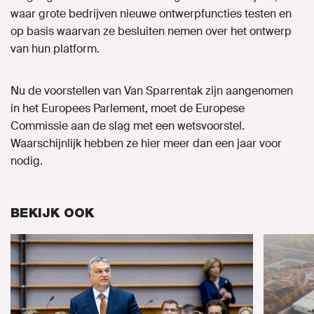
waar grote bedrijven nieuwe ontwerpfuncties testen en
op basis waarvan ze besluiten nemen over het ontwerp
van hun platform.
Nu de voorstellen van Van Sparrentak zijn aangenomen
in het Europees Parlement, moet de Europese
Commissie aan de slag met een wetsvoorstel.
Waarschijnlijk hebben ze hier meer dan een jaar voor
nodig.
BEKIJK OOK